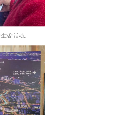
生活”活动。