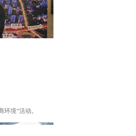
商环境”活动。