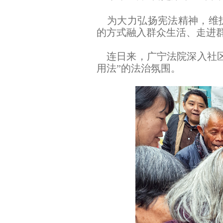
为大力弘扬宪法精神，维护
的方式融入群众生活、走进
连日来，广宁法院深入社区
用法”的法治氛围。