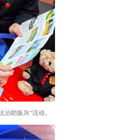
 法治助振兴”活动。