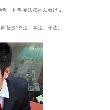
活动，推动宪法精神以看得见
同营造“尊法、学法、守法、