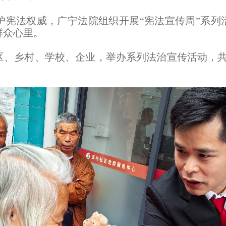
宪法权威，广宁法院组织开展“宪法宣传周”系列
群众心里。
、乡村、学校、企业，举办系列法治宣传活动，共