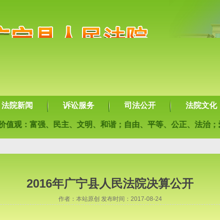
法院新闻
诉讼服务
司法公开
法院文化
：富强、民主、文明、和谐；自由、平等、公正、法治；爱国、
2016年广宁县人民法院决算公开
作者：本站原创 发布时间：2017-08-24