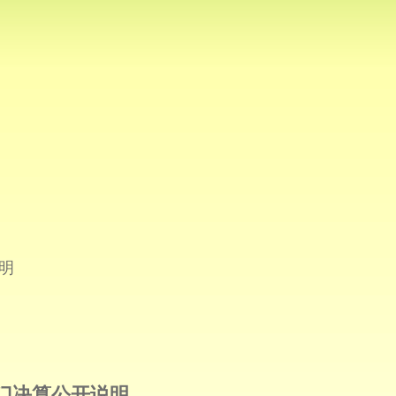
明
部门决算公开说明