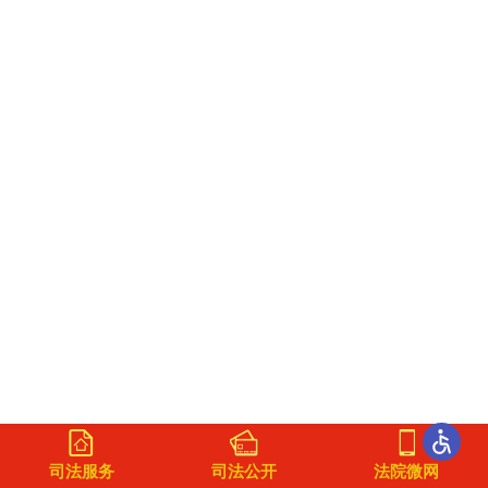
司法服务
司法公开
法院微网