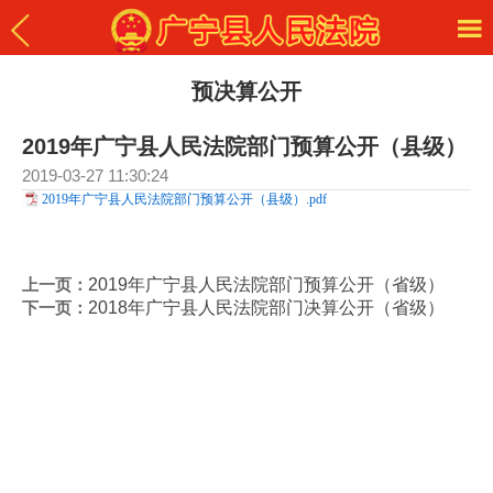
预决算公开
2019年广宁县人民法院部门预算公开（县级）
2019-03-27 11:30:24
2019年广宁县人民法院部门预算公开（县级）.pdf
上一页：
2019年广宁县人民法院部门预算公开（省级）
下一页：
2018年广宁县人民法院部门决算公开（省级）