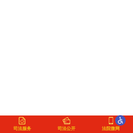
司法服务
司法公开
法院微网