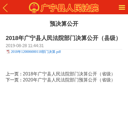
预决算公开
2018年广宁县人民法院部门决算公开（县级）
2019-08-28 11:44:31
2018年120006000118部门决算.pdf
上一页：
2018年广宁县人民法院部门决算公开（省级）
下一页：
2020年广宁县人民法院部门预算公开（省级）